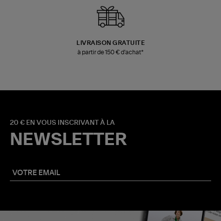
LIVRAISON GRATUITE
à partir de 150 € d'achat*
20 € EN VOUS INSCRIVANT À LA
NEWSLETTER