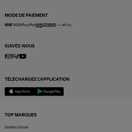
MODE DE PAIEMENT
SUIVEZ-NOUS
TÉLÉCHARGEZ L'APPLICATION
TOP MARQUES
Golden Goose