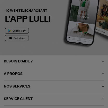
-10% EN TÉLÉCHARGEANT
L'APP LULLI
BESOIN D'AIDE ?
À PROPOS
NOS SERVICES
SERVICE CLIENT