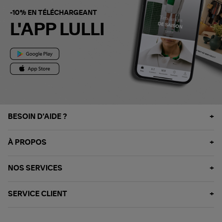
-10% EN TÉLÉCHARGEANT
L'APP LULLI
BESOIN D'AIDE ?
À PROPOS
NOS SERVICES
SERVICE CLIENT