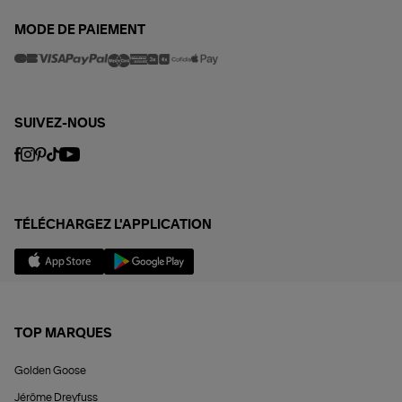
MODE DE PAIEMENT
SUIVEZ-NOUS
TÉLÉCHARGEZ L'APPLICATION
TOP MARQUES
Golden Goose
Jérôme Dreyfuss