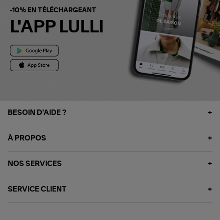
-10% EN TÉLÉCHARGEANT
L'APP LULLI
BESOIN D'AIDE ?
À PROPOS
NOS SERVICES
SERVICE CLIENT