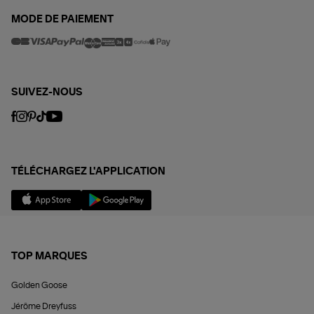
MODE DE PAIEMENT
SUIVEZ-NOUS
TÉLÉCHARGEZ L'APPLICATION
TOP MARQUES
Golden Goose
Jérôme Dreyfuss