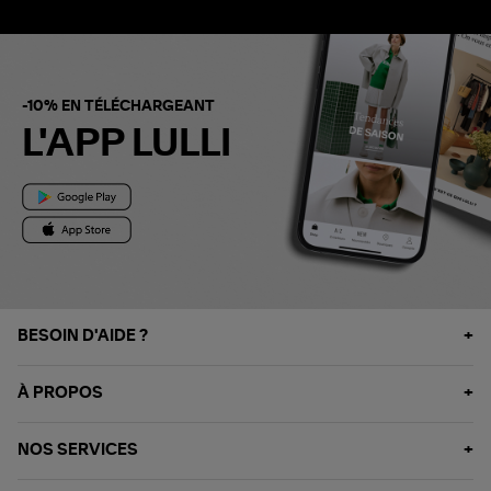
-10% EN TÉLÉCHARGEANT
L'APP LULLI
BESOIN D'AIDE ?
À PROPOS
NOS SERVICES