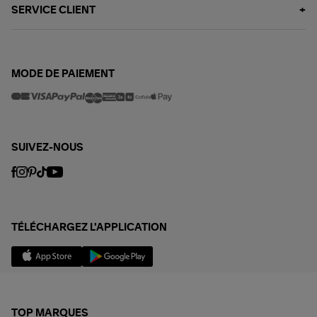
SERVICE CLIENT
MODE DE PAIEMENT
SUIVEZ-NOUS
TÉLÉCHARGEZ L'APPLICATION
TOP MARQUES