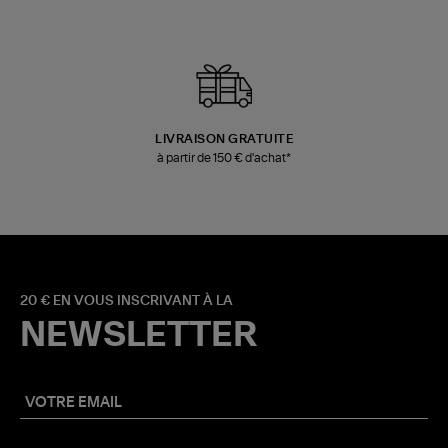
LIVRAISON GRATUITE
à partir de 150 € d'achat*
20 € EN VOUS INSCRIVANT À LA
NEWSLETTER