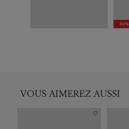
-60%
VOUS AIMEREZ AUSSI