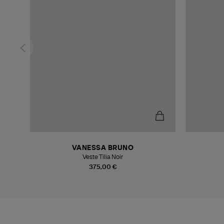
VANESSA BRUNO
Veste Tilia Noir
375,00 €