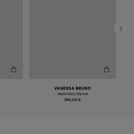
VANESSA BRUNO
Veste Marc Marine
395,00 €