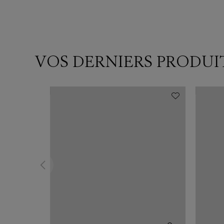
VOS DERNIERS PRODUI