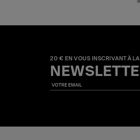
d
20 € EN VOUS INSCRIVANT À LA
NEWSLETTE