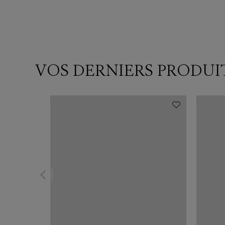
VOS DERNIERS PRODUI