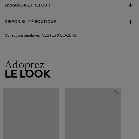
LIVRAISON ET RETOUR
DISPONIBILITÉ BOUTIQUE
VESTES & BLAZERS
Collections similaires :
Adoptez
LE LOOK