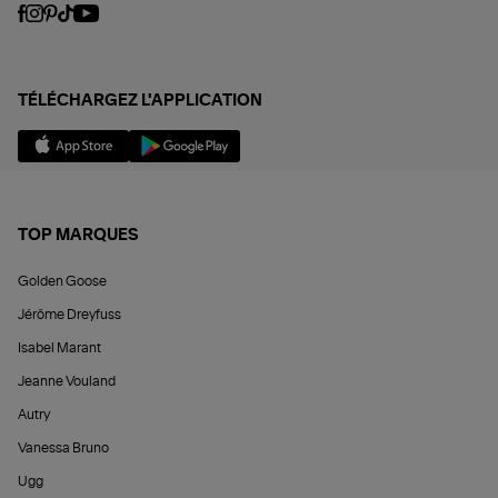
TÉLÉCHARGEZ L'APPLICATION
TOP MARQUES
Golden Goose
Jérôme Dreyfuss
Isabel Marant
Jeanne Vouland
Autry
Vanessa Bruno
Ugg