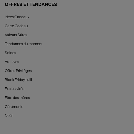
OFFRES ET TENDANCES
Idées Cadeaux
Carte Cadeau
Valeurs Sûres
Tendances du moment
Soldes
Archives
Offres Privilèges
Black Friday Lulli
Exclusivités
Fête des mères
Cérémonie
Noël