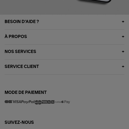
BESOIN D'AIDE ?
À PROPOS
NOS SERVICES
SERVICE CLIENT
MODE DE PAIEMENT
SUIVEZ-NOUS