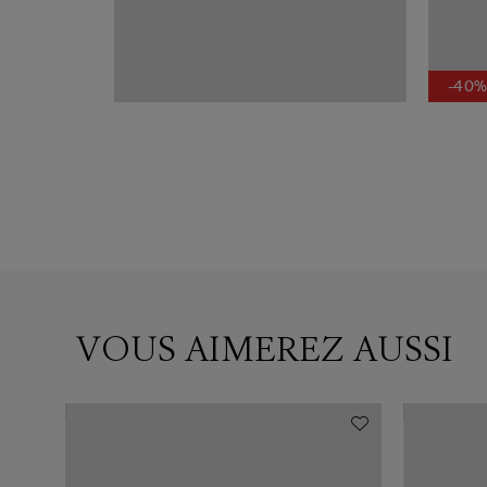
-40
VOUS AIMEREZ AUSSI