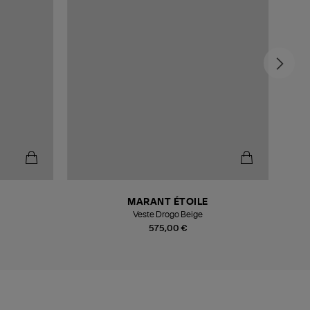
MARANT ÉTOILE
Veste Drogo Beige
575,00 €