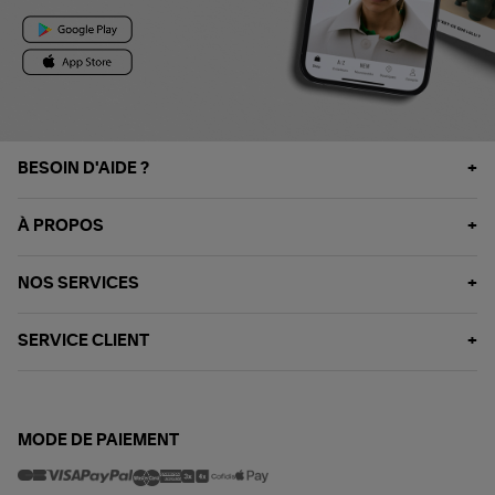
BESOIN D'AIDE ?
À PROPOS
NOS SERVICES
SERVICE CLIENT
MODE DE PAIEMENT