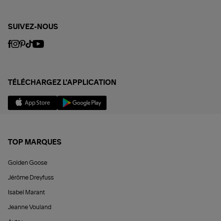
SUIVEZ-NOUS
TÉLÉCHARGEZ L'APPLICATION
TOP MARQUES
Golden Goose
Jérôme Dreyfuss
Isabel Marant
Jeanne Vouland