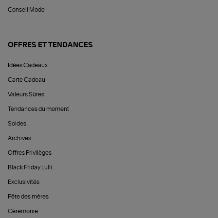
Conseil Mode
OFFRES ET TENDANCES
Idées Cadeaux
Carte Cadeau
Valeurs Sûres
Tendances du moment
Soldes
Archives
Offres Privilèges
Black Friday Lulli
Exclusivités
Fête des mères
Cérémonie