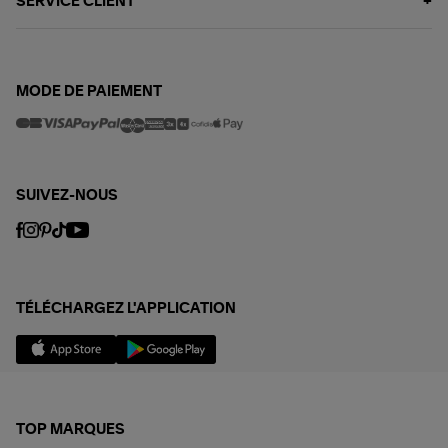
SERVICE CLIENT
MODE DE PAIEMENT
SUIVEZ-NOUS
TÉLÉCHARGEZ L'APPLICATION
TOP MARQUES