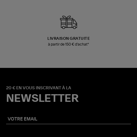
LIVRAISON GRATUITE
à partir de 150 € d'achat*
20 € EN VOUS INSCRIVANT À LA
NEWSLETTER