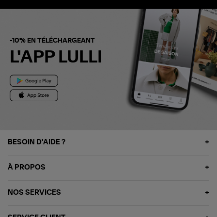
-10% EN TÉLÉCHARGEANT
L'APP LULLI
BESOIN D'AIDE ?
À PROPOS
NOS SERVICES