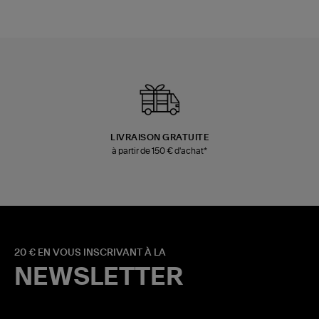
LIVRAISON GRATUITE
à partir de 150 € d'achat*
20 € EN VOUS INSCRIVANT À LA
NEWSLETTER