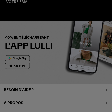
-10% EN TÉLÉCHARGEANT
L'APP LULLI
BESOIN D'AIDE ?
À PROPOS