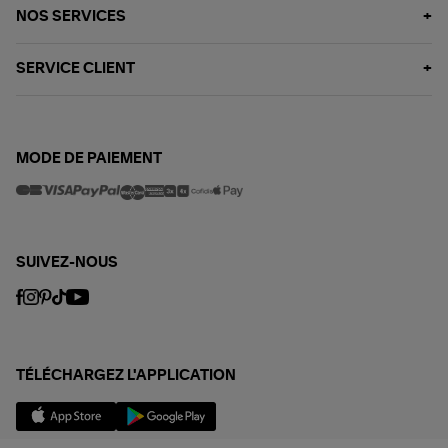
NOS SERVICES
SERVICE CLIENT
MODE DE PAIEMENT
SUIVEZ-NOUS
TÉLÉCHARGEZ L'APPLICATION