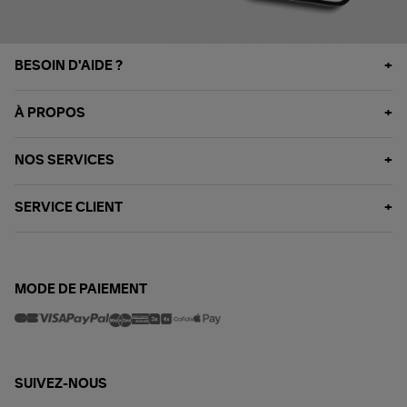
BESOIN D'AIDE ?
À PROPOS
NOS SERVICES
SERVICE CLIENT
MODE DE PAIEMENT
SUIVEZ-NOUS