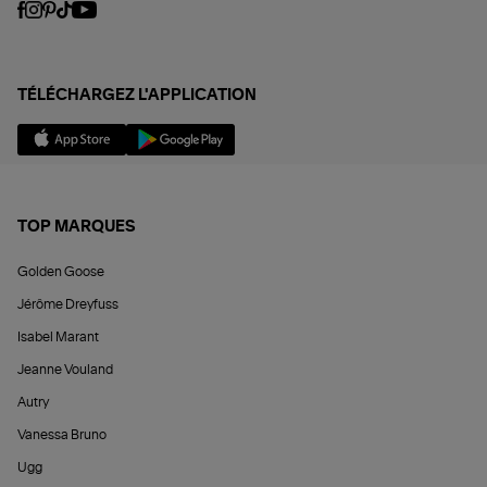
TÉLÉCHARGEZ L'APPLICATION
TOP MARQUES
Golden Goose
Jérôme Dreyfuss
Isabel Marant
Jeanne Vouland
Autry
Vanessa Bruno
Ugg