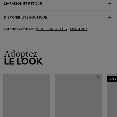
LIVRAISON ET RETOUR
DISPONIBILITÉ BOUTIQUE
-
MANTEAUX COURTS
MANTEAUX
Collections similaires :
Adoptez
LE LOOK
MADE 