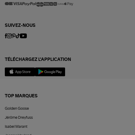
SUIVEZ-NOUS
TÉLÉCHARGEZ L'APPLICATION
TOP MARQUES
Golden Goose
Jérôme Dreyfuss
Isabel Marant