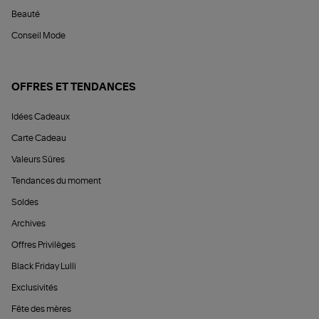
Beauté
Conseil Mode
OFFRES ET TENDANCES
Idées Cadeaux
Carte Cadeau
Valeurs Sûres
Tendances du moment
Soldes
Archives
Offres Privilèges
Black Friday Lulli
Exclusivités
Fête des mères