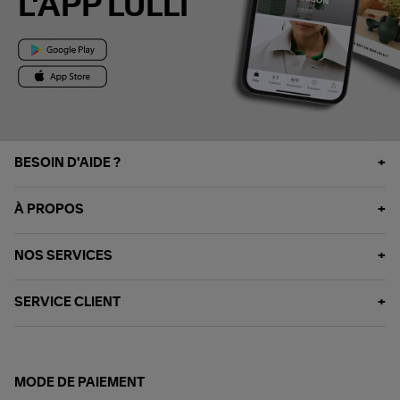
L'APP LULLI
BESOIN D'AIDE ?
À PROPOS
NOS SERVICES
SERVICE CLIENT
MODE DE PAIEMENT