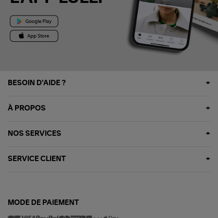
BESOIN D'AIDE ?
À PROPOS
NOS SERVICES
SERVICE CLIENT
MODE DE PAIEMENT