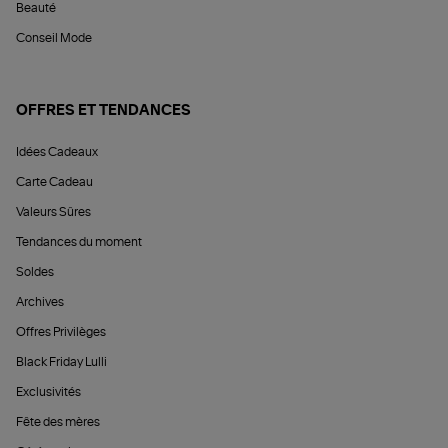
Beauté
Conseil Mode
OFFRES ET TENDANCES
Idées Cadeaux
Carte Cadeau
Valeurs Sûres
Tendances du moment
Soldes
Archives
Offres Privilèges
Black Friday Lulli
Exclusivités
Fête des mères