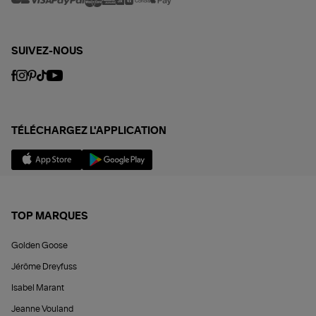
SUIVEZ-NOUS
TÉLÉCHARGEZ L'APPLICATION
TOP MARQUES
Golden Goose
Jérôme Dreyfuss
Isabel Marant
Jeanne Vouland