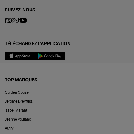
SUIVEZ-NOUS
TÉLÉCHARGEZ L'APPLICATION
TOP MARQUES
Golden Goose
Jérôme Dreyfuss
Isabel Marant
Jeanne Vouland
Autry