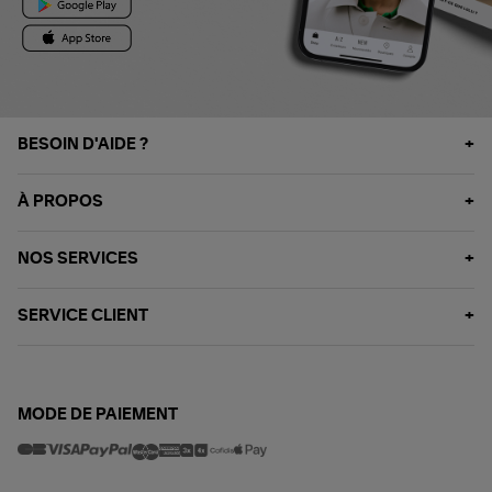
BESOIN D'AIDE ?
À PROPOS
NOS SERVICES
SERVICE CLIENT
MODE DE PAIEMENT