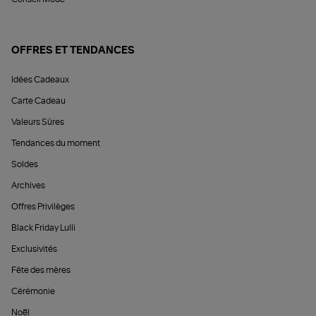
OFFRES ET TENDANCES
Idées Cadeaux
Carte Cadeau
Valeurs Sûres
Tendances du moment
Soldes
Archives
Offres Privilèges
Black Friday Lulli
Exclusivités
Fête des mères
Cérémonie
Noël