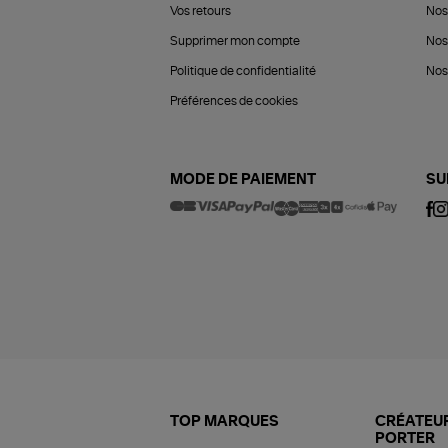
Vos retours
Nos
Supprimer mon compte
Nos
Politique de confidentialité
Nos 
Préférences de cookies
MODE DE PAIEMENT
SU
TOP MARQUES
CRÉATEUR
PORTER