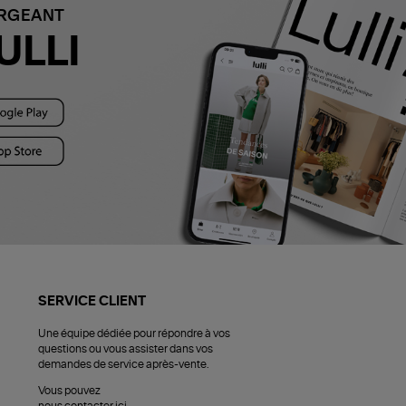
ARGEANT
ULLI
SERVICE CLIENT
Une équipe dédiée pour répondre à vos
questions ou vous assister dans vos
demandes de service après-vente.
Vous pouvez