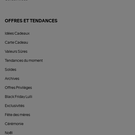
OFFRES ET TENDANCES
Idées Cadeaux
Carte Cadeau
Valeurs Sûres
Tendances du moment
Soldes
Archives
Offres Privilèges
Black Friday Lulli
Exclusivités
Fête des mères
Cérémonie
Noël