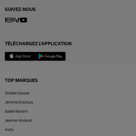
SUIVEZ-NOUS
TÉLÉCHARGEZ L'APPLICATION
TOP MARQUES
Golden Goose
Jérôme Dreyfuss
Isabel Marant
Jeanne Vouland
Autry