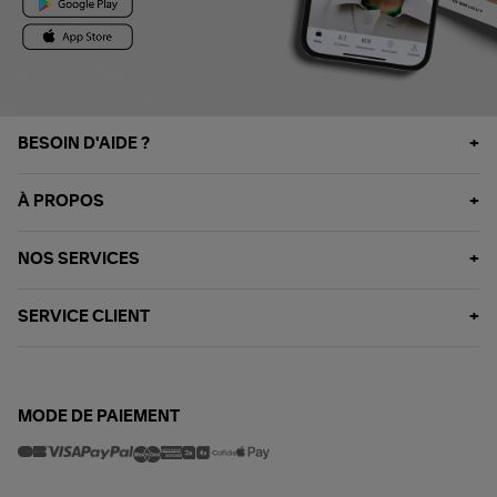
BESOIN D'AIDE ?
À PROPOS
NOS SERVICES
SERVICE CLIENT
MODE DE PAIEMENT