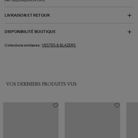
LIVRAISON ET RETOUR
DISPONIBILITÉ BOUTIQUE
VESTES & BLAZERS
Collections similaires :
VOS DERNIERS PRODUITS VUS