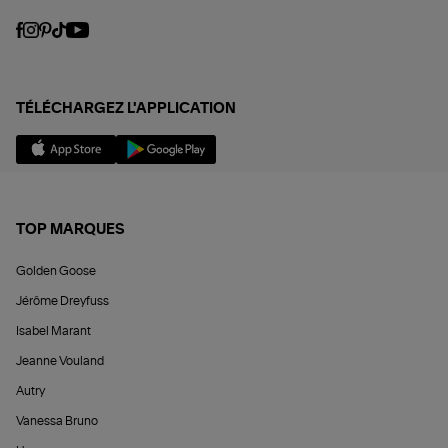
TÉLÉCHARGEZ L'APPLICATION
TOP MARQUES
Golden Goose
Jérôme Dreyfuss
Isabel Marant
Jeanne Vouland
Autry
Vanessa Bruno