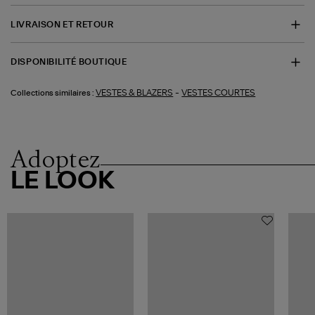
LIVRAISON ET RETOUR
DISPONIBILITÉ BOUTIQUE
-
VESTES & BLAZERS
VESTES COURTES
Collections similaires :
Adoptez
LE LOOK