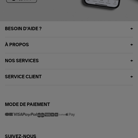
BESOIN D'AIDE ?
À PROPOS
NOS SERVICES
SERVICE CLIENT
MODE DE PAIEMENT
SUIVEZ-NOUS