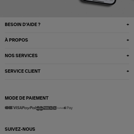
BESOIN D'AIDE ?
À PROPOS
NOS SERVICES
SERVICE CLIENT
MODE DE PAIEMENT
SUIVEZ-NOUS