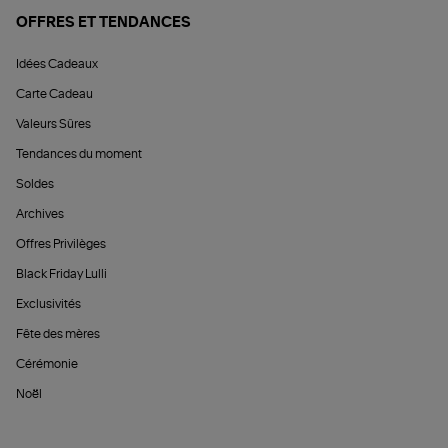
OFFRES ET TENDANCES
Idées Cadeaux
Carte Cadeau
Valeurs Sûres
Tendances du moment
Soldes
Archives
Offres Privilèges
Black Friday Lulli
Exclusivités
Fête des mères
Cérémonie
Noël