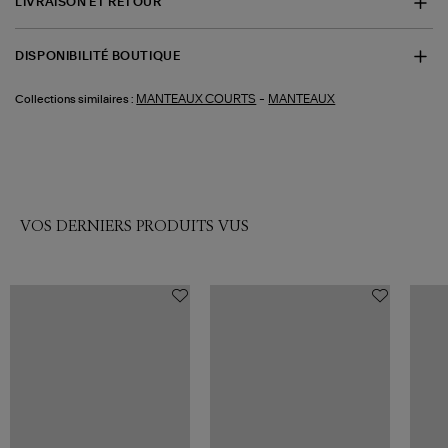
LIVRAISON ET RETOUR
DISPONIBILITÉ BOUTIQUE
-
MANTEAUX COURTS
MANTEAUX
Collections similaires :
VOS DERNIERS PRODUITS VUS