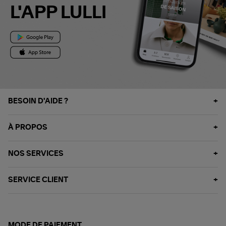
L'APP LULLI
BESOIN D'AIDE ?
À PROPOS
NOS SERVICES
SERVICE CLIENT
MODE DE PAIEMENT