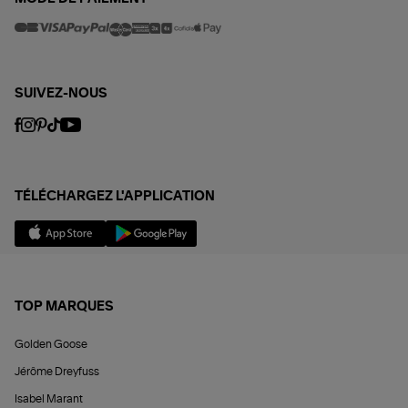
SUIVEZ-NOUS
TÉLÉCHARGEZ L'APPLICATION
TOP MARQUES
Golden Goose
Jérôme Dreyfuss
Isabel Marant