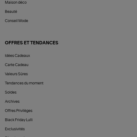
Maison déco
Beauté
Conseil Mode
OFFRES ET TENDANCES
Idées Cadeaux
Carte Cadeau
Valeurs Sûres
Tendances du moment
Soldes
Archives
Offres Privilèges
Black Friday Lulli
Exclusivités