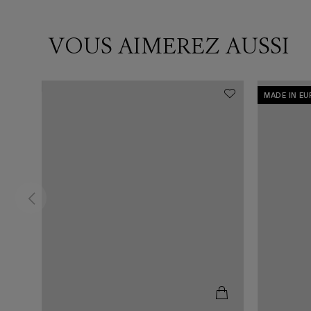
VOUS AIMEREZ AUSSI
MADE IN E