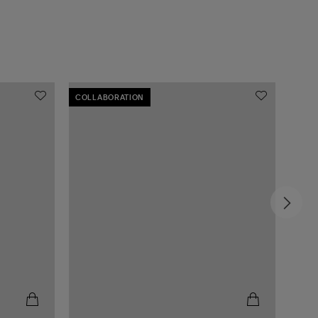
COLLABORATION