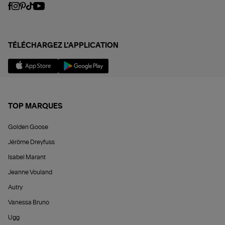
TÉLÉCHARGEZ L'APPLICATION
TOP MARQUES
Golden Goose
Jérôme Dreyfuss
Isabel Marant
Jeanne Vouland
Autry
Vanessa Bruno
Ugg