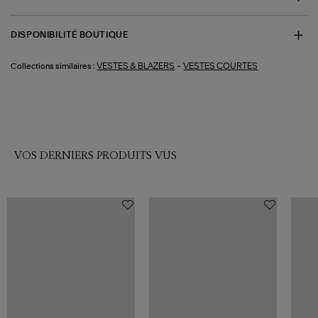
DISPONIBILITÉ BOUTIQUE
-
VESTES & BLAZERS
VESTES COURTES
Collections similaires :
VOS DERNIERS PRODUITS VUS