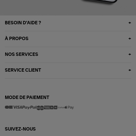
BESOIN D'AIDE ?
À PROPOS
NOS SERVICES
SERVICE CLIENT
MODE DE PAIEMENT
SUIVEZ-NOUS