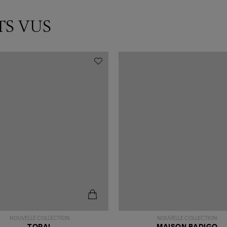
TS VUS
NOUVELLE COLLECTION
NOUVELLE COLLECTION