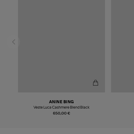
ANINE BING
Veste Luca Cashmere Blend Black
650,00 €