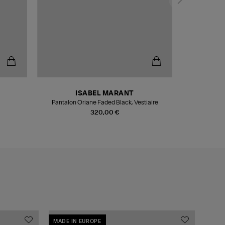
ISABEL MARANT
Pantalon Oriane Faded Black, Vestiaire
320,00 €
MADE IN EUROPE