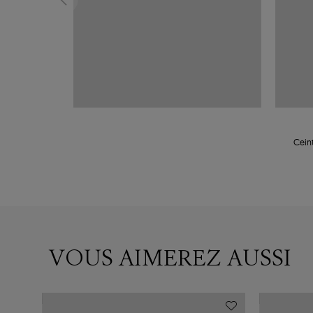
Ceint
VOUS AIMEREZ AUSSI