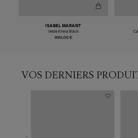
ISABEL MARANT
Veste Khera Black
Ca
990,00 €
VOS DERNIERS PRODUI