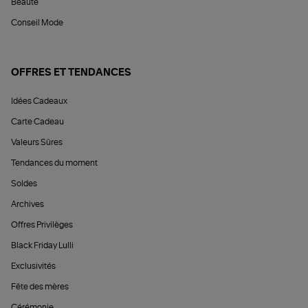
Beauté
Conseil Mode
OFFRES ET TENDANCES
Idées Cadeaux
Carte Cadeau
Valeurs Sûres
Tendances du moment
Soldes
Archives
Offres Privilèges
Black Friday Lulli
Exclusivités
Fête des mères
Cérémonie