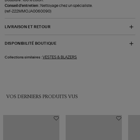
Conseil d'entretien :
Nettoyage chez un spécialiste.
(ref-222MMOJA0060090)
LIVRAISON ET RETOUR
DISPONIBILITÉ BOUTIQUE
VESTES & BLAZERS
Collections similaires :
VOS DERNIERS PRODUITS VUS