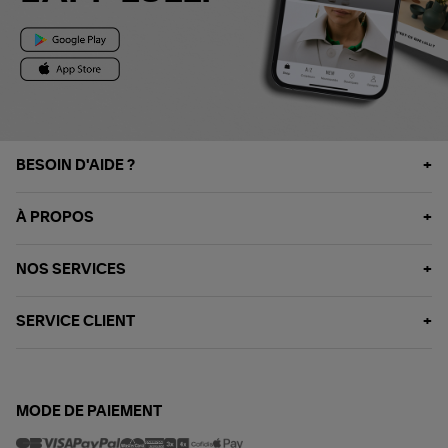
BESOIN D'AIDE ?
À PROPOS
NOS SERVICES
SERVICE CLIENT
MODE DE PAIEMENT