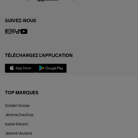
SUIVEZ-NOUS
TÉLÉCHARGEZ L'APPLICATION
TOP MARQUES
Golden Goose
Jérôme Dreyfuss
Isabel Marant
Jeanne Vouland