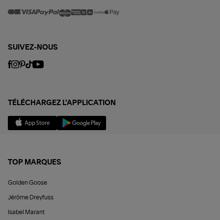
SUIVEZ-NOUS
TÉLÉCHARGEZ L'APPLICATION
TOP MARQUES
Golden Goose
Jérôme Dreyfuss
Isabel Marant