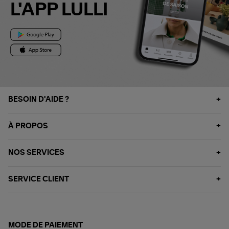
L'APP LULLI
BESOIN D'AIDE ?
À PROPOS
NOS SERVICES
SERVICE CLIENT
MODE DE PAIEMENT