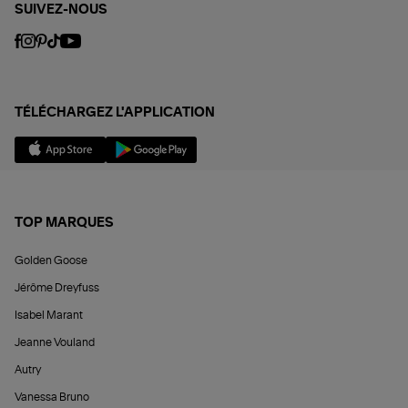
SUIVEZ-NOUS
TÉLÉCHARGEZ L'APPLICATION
TOP MARQUES
Golden Goose
Jérôme Dreyfuss
Isabel Marant
Jeanne Vouland
Autry
Vanessa Bruno