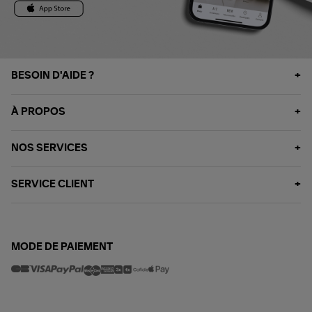
BESOIN D'AIDE ?
À PROPOS
NOS SERVICES
SERVICE CLIENT
MODE DE PAIEMENT