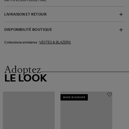
LIVRAISON ET RETOUR
DISPONIBILITÉ BOUTIQUE
VESTES & BLAZERS
Collections similaires :
Adoptez
LE LOOK
MADE IN EUROPE