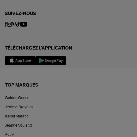
SUIVEZ-NOUS
TÉLÉCHARGEZ L'APPLICATION
TOP MARQUES
Golden Goose
Jérôme Dreyfuss
Isabel Marant
Jeanne Vouland
Autry