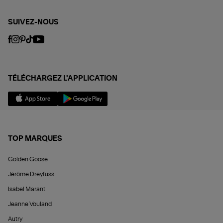
SUIVEZ-NOUS
TÉLÉCHARGEZ L'APPLICATION
TOP MARQUES
Golden Goose
Jérôme Dreyfuss
Isabel Marant
Jeanne Vouland
Autry