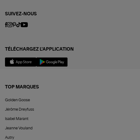
SUIVEZ-NOUS
TÉLÉCHARGEZ L'APPLICATION
TOP MARQUES
Golden Goose
Jérôme Dreyfuss
Isabel Marant
Jeanne Vouland
Autry