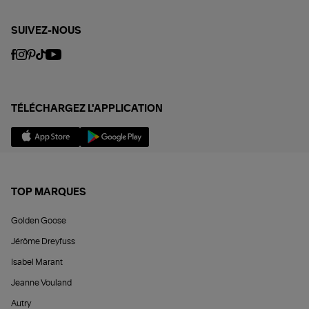
SUIVEZ-NOUS
TÉLÉCHARGEZ L'APPLICATION
TOP MARQUES
Golden Goose
Jérôme Dreyfuss
Isabel Marant
Jeanne Vouland
Autry