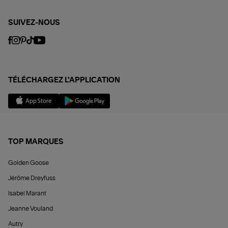
SUIVEZ-NOUS
TÉLÉCHARGEZ L'APPLICATION
TOP MARQUES
Golden Goose
Jérôme Dreyfuss
Isabel Marant
Jeanne Vouland
Autry