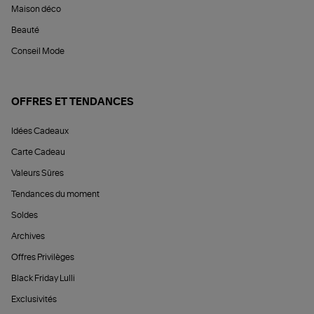
Maison déco
Beauté
Conseil Mode
OFFRES ET TENDANCES
Idées Cadeaux
Carte Cadeau
Valeurs Sûres
Tendances du moment
Soldes
Archives
Offres Privilèges
Black Friday Lulli
Exclusivités