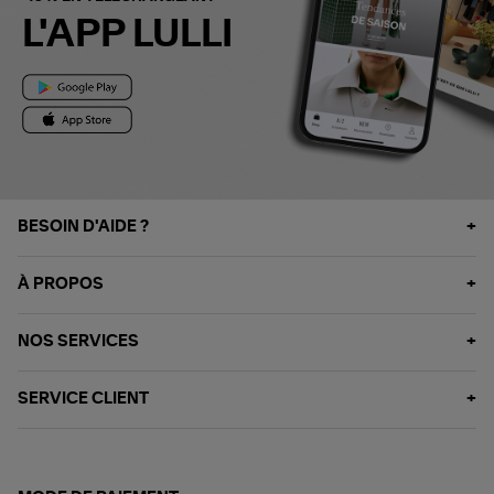
L'APP LULLI
BESOIN D'AIDE ?
À PROPOS
NOS SERVICES
SERVICE CLIENT