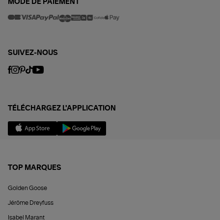
MODE DE PAIEMENT
SUIVEZ-NOUS
TÉLÉCHARGEZ L'APPLICATION
TOP MARQUES
Golden Goose
Jérôme Dreyfuss
Isabel Marant