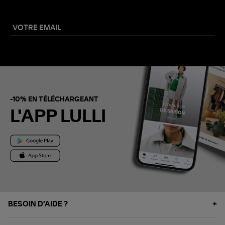
-10% EN TÉLÉCHARGEANT
L'APP LULLI
BESOIN D'AIDE ?