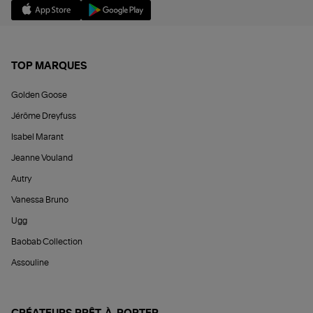
TOP MARQUES
Golden Goose
Jérôme Dreyfuss
Isabel Marant
Jeanne Vouland
Autry
Vanessa Bruno
Ugg
Baobab Collection
Assouline