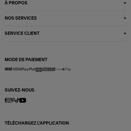
À PROPOS
NOS SERVICES
SERVICE CLIENT
MODE DE PAIEMENT
SUIVEZ-NOUS
TÉLÉCHARGEZ L'APPLICATION