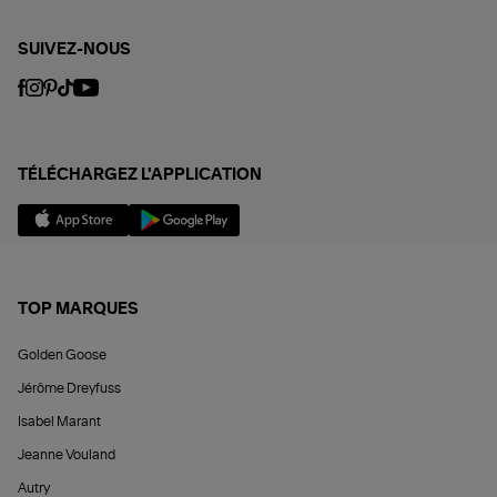
SUIVEZ-NOUS
TÉLÉCHARGEZ L'APPLICATION
TOP MARQUES
Golden Goose
Jérôme Dreyfuss
Isabel Marant
Jeanne Vouland
Autry