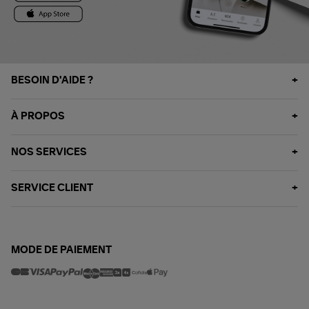
BESOIN D'AIDE ?
À PROPOS
NOS SERVICES
SERVICE CLIENT
MODE DE PAIEMENT