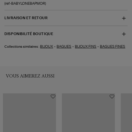
(ref-BABYLONEBAPMOR)
LIVRAISON ET RETOUR
DISPONIBILITÉ BOUTIQUE
-
-
-
BIJOUX
BAGUES
BIJOUX FINS
BAGUES FINES
Collections similaires :
VOUS AIMEREZ AUSSI