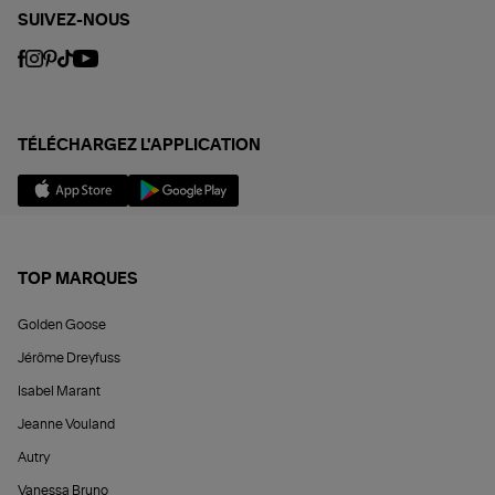
SUIVEZ-NOUS
TÉLÉCHARGEZ L'APPLICATION
TOP MARQUES
Golden Goose
Jérôme Dreyfuss
Isabel Marant
Jeanne Vouland
Autry
Vanessa Bruno