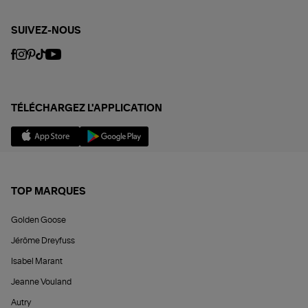
SUIVEZ-NOUS
TÉLÉCHARGEZ L'APPLICATION
TOP MARQUES
Golden Goose
Jérôme Dreyfuss
Isabel Marant
Jeanne Vouland
Autry