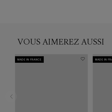
VOUS AIMEREZ AUSSI
MADE IN FRANCE
MADE IN F