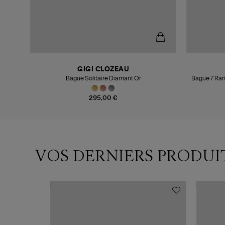
GIGI CLOZEAU
Bague Solitaire Diamant Or
Bague 7 Ran
295,00 €
VOS DERNIERS PRODUI