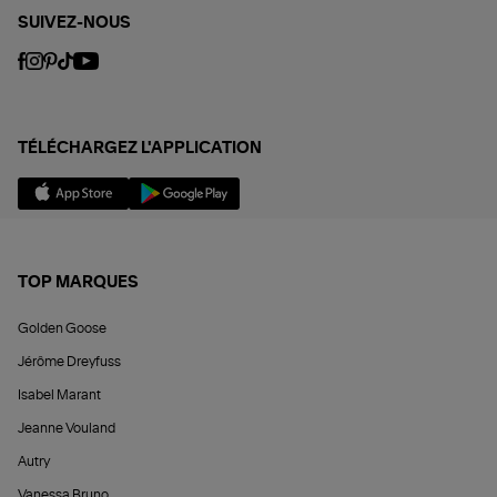
SUIVEZ-NOUS
TÉLÉCHARGEZ L'APPLICATION
TOP MARQUES
Golden Goose
Jérôme Dreyfuss
Isabel Marant
Jeanne Vouland
Autry
Vanessa Bruno