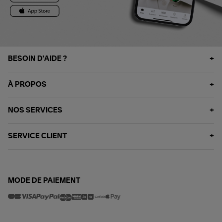
BESOIN D'AIDE ?
À PROPOS
NOS SERVICES
SERVICE CLIENT
MODE DE PAIEMENT