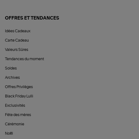
OFFRES ET TENDANCES
Idées Cadeaux
Carte Cadeau
Valeurs Sûres
Tendances du moment
Soldes
Archives
Offres Privilèges
Black Friday Lulli
Exclusivités
Fête des mères
Cérémonie
Noël