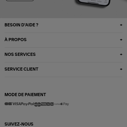
BESOIN D'AIDE ?
À PROPOS
NOS SERVICES
SERVICE CLIENT
MODE DE PAIEMENT
SUIVEZ-NOUS