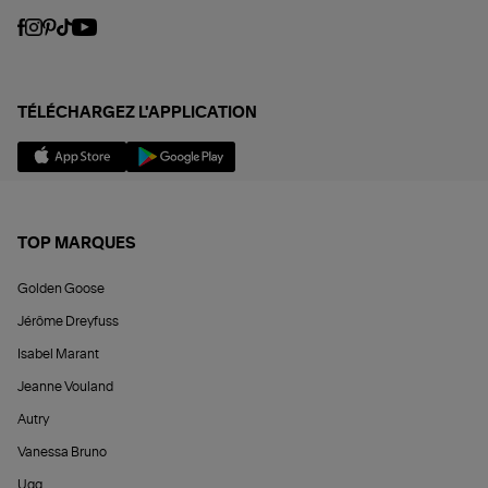
TÉLÉCHARGEZ L'APPLICATION
TOP MARQUES
Golden Goose
Jérôme Dreyfuss
Isabel Marant
Jeanne Vouland
Autry
Vanessa Bruno
Ugg