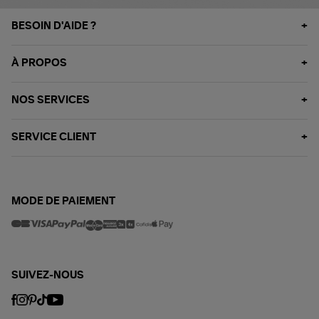
BESOIN D'AIDE ?
À PROPOS
NOS SERVICES
SERVICE CLIENT
MODE DE PAIEMENT
SUIVEZ-NOUS