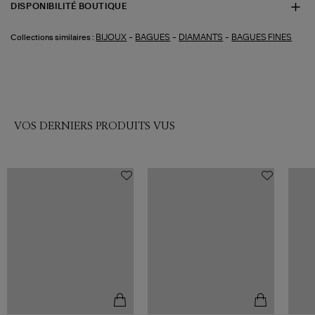
DISPONIBILITÉ BOUTIQUE
-
-
-
BIJOUX
BAGUES
DIAMANTS
BAGUES FINES
Collections similaires :
VOS DERNIERS PRODUITS VUS