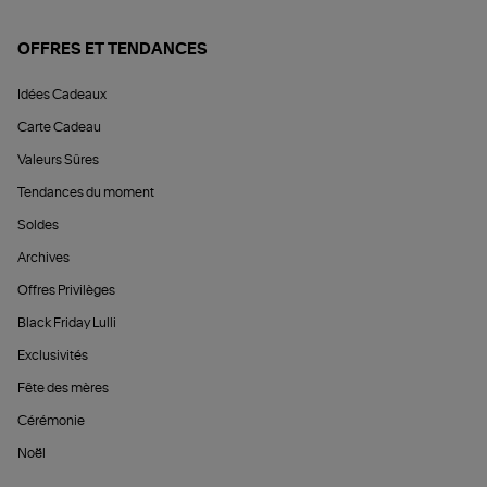
OFFRES ET TENDANCES
Idées Cadeaux
Carte Cadeau
Valeurs Sûres
Tendances du moment
Soldes
Archives
Offres Privilèges
Black Friday Lulli
Exclusivités
Fête des mères
Cérémonie
Noël