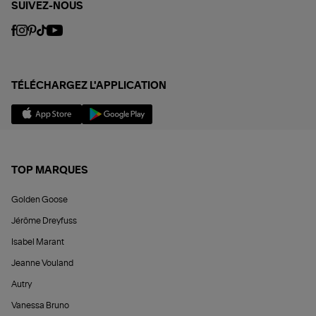
SUIVEZ-NOUS
TÉLÉCHARGEZ L'APPLICATION
TOP MARQUES
Golden Goose
Jérôme Dreyfuss
Isabel Marant
Jeanne Vouland
Autry
Vanessa Bruno