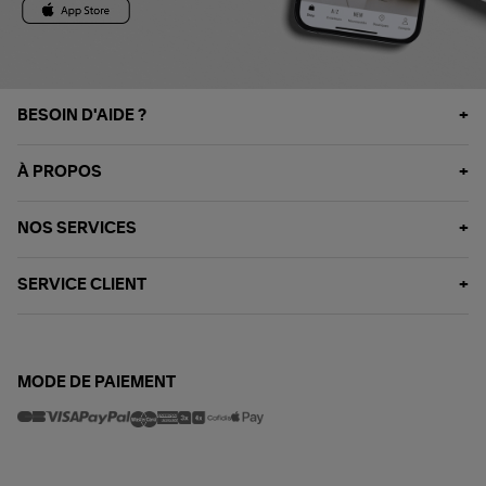
BESOIN D'AIDE ?
À PROPOS
NOS SERVICES
SERVICE CLIENT
MODE DE PAIEMENT