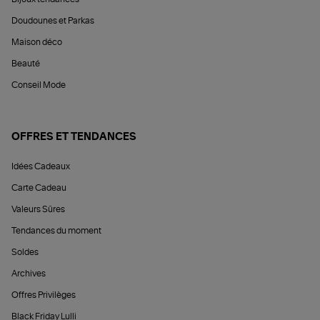
Doudounes et Parkas
Maison déco
Beauté
Conseil Mode
OFFRES ET TENDANCES
Idées Cadeaux
Carte Cadeau
Valeurs Sûres
Tendances du moment
Soldes
Archives
Offres Privilèges
Black Friday Lulli