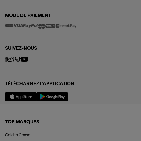
MODE DE PAIEMENT
SUIVEZ-NOUS
TÉLÉCHARGEZ L'APPLICATION
TOP MARQUES
Golden Goose