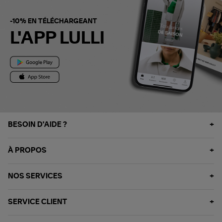
-10% EN TÉLÉCHARGEANT
L'APP LULLI
BESOIN D'AIDE ?
À PROPOS
NOS SERVICES
SERVICE CLIENT