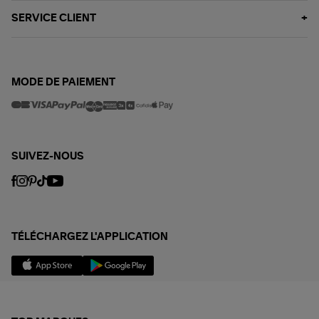
SERVICE CLIENT
MODE DE PAIEMENT
SUIVEZ-NOUS
TÉLÉCHARGEZ L'APPLICATION