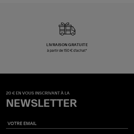
LIVRAISON GRATUITE
à partir de 150 € d'achat*
20 € EN VOUS INSCRIVANT À LA
NEWSLETTER