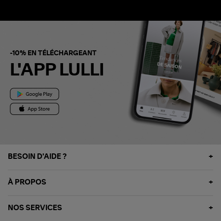
-10% EN TÉLÉCHARGEANT
L'APP LULLI
BESOIN D'AIDE ?
À PROPOS
NOS SERVICES