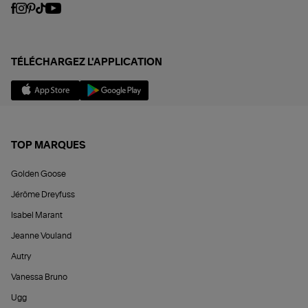
TÉLÉCHARGEZ L'APPLICATION
TOP MARQUES
Golden Goose
Jérôme Dreyfuss
Isabel Marant
Jeanne Vouland
Autry
Vanessa Bruno
Ugg