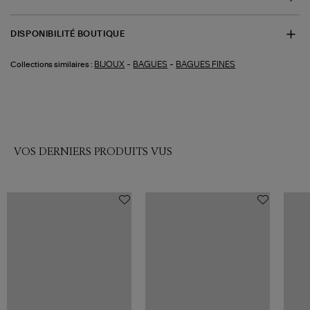
DISPONIBILITÉ BOUTIQUE
-
-
BIJOUX
BAGUES
BAGUES FINES
Collections similaires :
VOS DERNIERS PRODUITS VUS