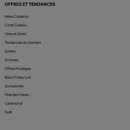
OFFRES ET TENDANCES
Idées Cadeaux
Carte Cadeau
Valeurs Sûres
Tendances du moment
Soldes
Archives
Offres Privilèges
Black Friday Lulli
Exclusivités
Fête des mères
Cérémonie
Noël