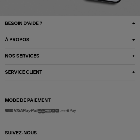
BESOIN D'AIDE ?
À PROPOS
NOS SERVICES
SERVICE CLIENT
MODE DE PAIEMENT
SUIVEZ-NOUS