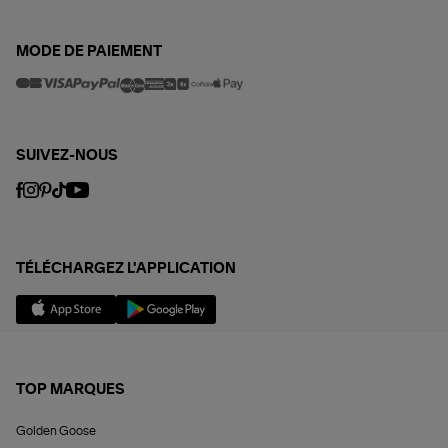
MODE DE PAIEMENT
SUIVEZ-NOUS
TÉLÉCHARGEZ L'APPLICATION
TOP MARQUES
Golden Goose