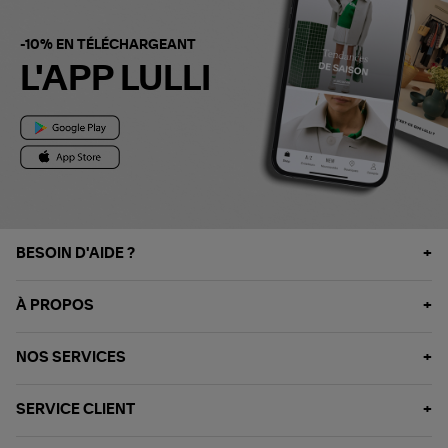
-10% EN TÉLÉCHARGEANT
L'APP LULLI
BESOIN D'AIDE ?
À PROPOS
NOS SERVICES
SERVICE CLIENT