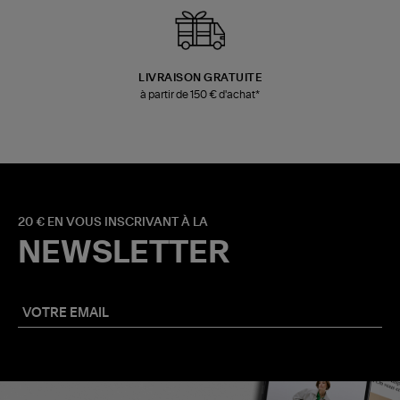
LIVRAISON GRATUITE
à partir de 150 € d'achat*
20 € EN VOUS INSCRIVANT À LA
NEWSLETTER