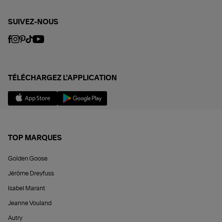
SUIVEZ-NOUS
TÉLÉCHARGEZ L'APPLICATION
TOP MARQUES
Golden Goose
Jérôme Dreyfuss
Isabel Marant
Jeanne Vouland
Autry