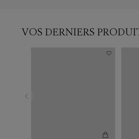
VOS DERNIERS PRODUI