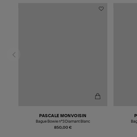
PASCALE MONVOISIN
Bague Bowie n°3 Diamant Blanc
Bag
850,00 €