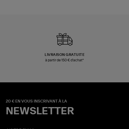
LIVRAISON GRATUITE
à partir de 150 € d'achat*
20 € EN VOUS INSCRIVANT À LA
NEWSLETTER