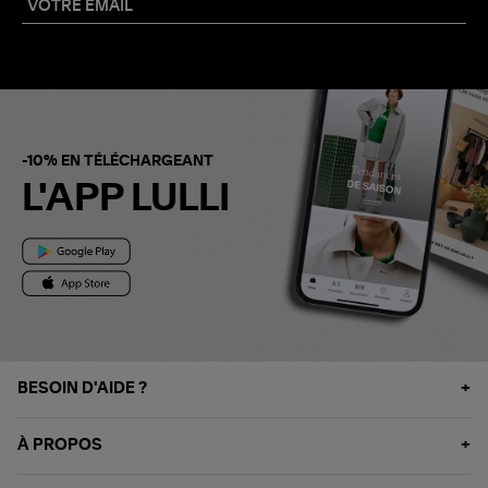
-10% EN TÉLÉCHARGEANT
L'APP LULLI
BESOIN D'AIDE ?
À PROPOS