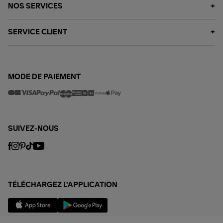
NOS SERVICES
SERVICE CLIENT
MODE DE PAIEMENT
SUIVEZ-NOUS
TÉLÉCHARGEZ L'APPLICATION